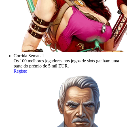
Corrida Semanal
Os 100 melhores jogadores nos jogos de slots ganham uma
parte do prémio de 5 mil EUR.
Registo