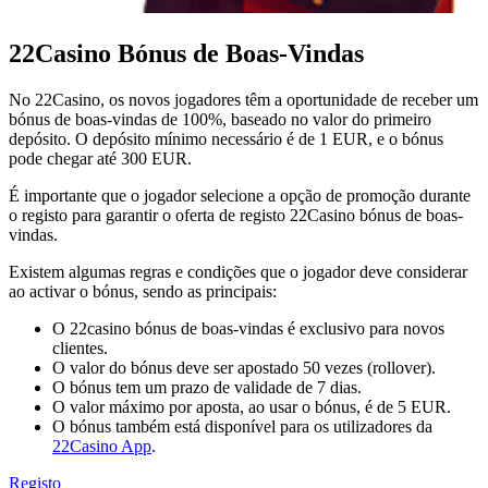
22Casino Bónus de Boas-Vindas
No 22Casino, os novos jogadores têm a oportunidade de receber um
bónus de boas-vindas de 100%, baseado no valor do primeiro
depósito. O depósito mínimo necessário é de 1 EUR, e o bónus
pode chegar até 300 EUR.
É importante que o jogador selecione a opção de promoção durante
o registo para garantir o oferta de registo 22Casino bónus de boas-
vindas.
Existem algumas regras e condições que o jogador deve considerar
ao activar o bónus, sendo as principais:
O 22casino bónus de boas-vindas é exclusivo para novos
clientes.
O valor do bónus deve ser apostado 50 vezes (rollover).
O bónus tem um prazo de validade de 7 dias.
O valor máximo por aposta, ao usar o bónus, é de 5 EUR.
O bónus também está disponível para os utilizadores da
22Casino App
.
Registo