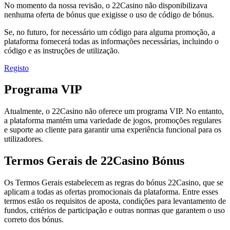
No momento da nossa revisão, o 22Casino não disponibilizava
nenhuma oferta de bónus que exigisse o uso de código de bónus.
Se, no futuro, for necessário um código para alguma promoção, a
plataforma fornecerá todas as informações necessárias, incluindo o
código e as instruções de utilização.
Registo
Programa VIP
Atualmente, o 22Casino não oferece um programa VIP. No entanto,
a plataforma mantém uma variedade de jogos, promoções regulares
e suporte ao cliente para garantir uma experiência funcional para os
utilizadores.
Termos Gerais de 22Casino Bónus
Os Termos Gerais estabelecem as regras do bónus 22Casino, que se
aplicam a todas as ofertas promocionais da plataforma. Entre esses
termos estão os requisitos de aposta, condições para levantamento de
fundos, critérios de participação e outras normas que garantem o uso
correto dos bónus.